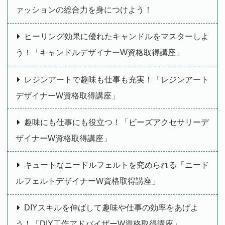
ァッションの総合力を身につけよう！
ヒーリング効果に優れたキャンドルをマスターしよ
う！「キャンドルデザイナーW資格取得講座」
レジンアートで趣味も仕事も充実！「レジンアート
デザイナーW資格取得講座」
趣味にも仕事にも役立つ！「ビーズアクセサリーデ
ザイナーW資格取得講座」
キュートなニードルフェルトを究められる「ニード
ルフェルトデザイナーW資格取得講座」
DIYスキルを伸ばして趣味や仕事の効率をあげよ
う！「DIY工作アドバイザーW資格取得講座」