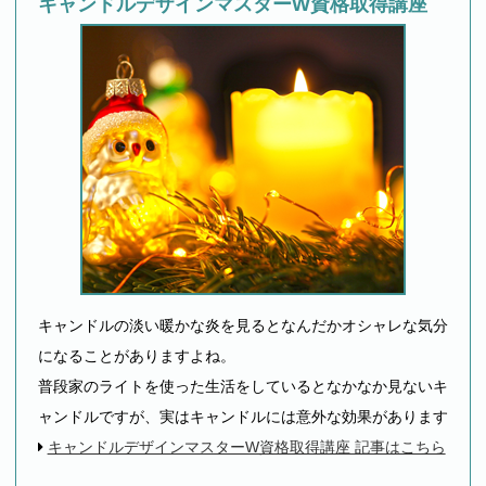
キャンドルデザインマスターW資格取得講座
キャンドルの淡い暖かな炎を見るとなんだかオシャレな気分
になることがありますよね。
普段家のライトを使った生活をしているとなかなか見ないキ
ャンドルですが、実はキャンドルには意外な効果があります
キャンドルデザインマスターW資格取得講座 記事はこちら