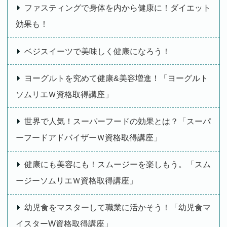
ファスティングで身体を内から健康に！ダイエット
効果も！
ベジスイーツで美味しく健康になろう！
ヨーグルトを究めて健康&美容増進！「ヨーグルト
ソムリエＷ資格取得講座」
世界で人気！スーパーフードの効果とは？「スーパ
ーフードアドバイザーＷ資格取得講座」
健康にも美容にも！スムージーを楽しもう。「スム
ージーソムリエＷ資格取得講座」
幼児食をマスターして職業に活かそう！「幼児食マ
イスターW資格取得講座」