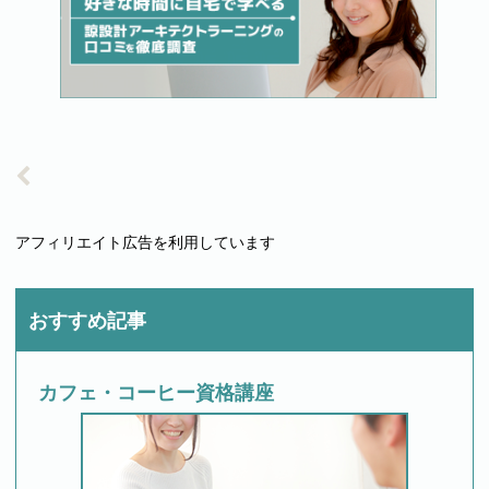
アフィリエイト広告を利用しています
おすすめ記事
カフェ・コーヒー資格講座