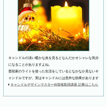
キャンドルの淡い暖かな炎を見るとなんだかオシャレな気分
になることがありますよね。
普段家のライトを使った生活をしているとなかなか見ないキ
ャンドルですが、実はキャンドルには意外な効果があります
キャンドルデザインマスターW資格取得講座 記事はこちら