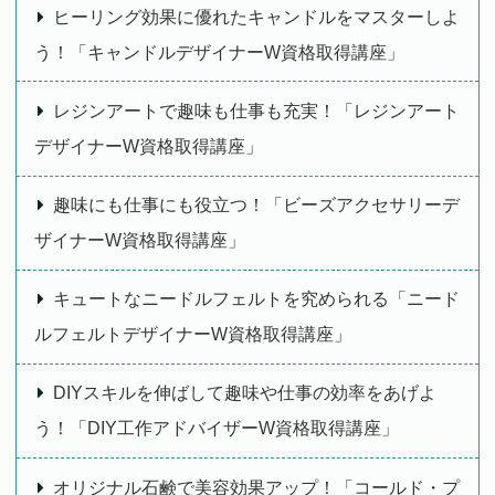
ヒーリング効果に優れたキャンドルをマスターしよ
う！「キャンドルデザイナーW資格取得講座」
レジンアートで趣味も仕事も充実！「レジンアート
デザイナーW資格取得講座」
趣味にも仕事にも役立つ！「ビーズアクセサリーデ
ザイナーW資格取得講座」
キュートなニードルフェルトを究められる「ニード
ルフェルトデザイナーW資格取得講座」
DIYスキルを伸ばして趣味や仕事の効率をあげよ
う！「DIY工作アドバイザーW資格取得講座」
オリジナル石鹸で美容効果アップ！「コールド・プ