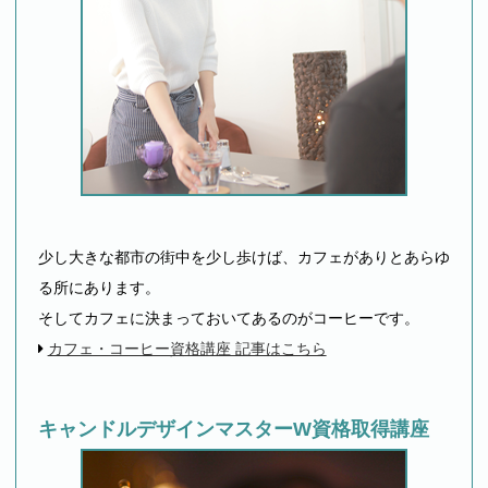
少し大きな都市の街中を少し歩けば、カフェがありとあらゆ
る所にあります。
そしてカフェに決まっておいてあるのがコーヒーです。
カフェ・コーヒー資格講座 記事はこちら
キャンドルデザインマスターW資格取得講座